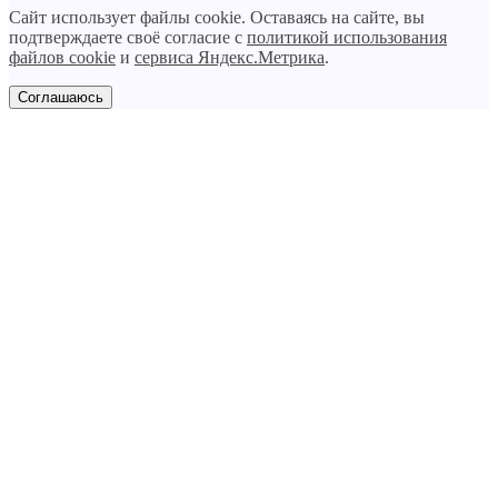
Сайт использует файлы cookie. Оставаясь на сайте, вы
подтверждаете своё согласие с
политикой использования
файлов cookie
и
сервиса Яндекс.Метрика
.
Соглашаюсь