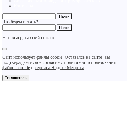
Союз казачьей молодежи Приморского края
Контакты
Что будем искать?
Например,
казачий сполох
Сайт использует файлы cookie. Оставаясь на сайте, вы
подтверждаете своё согласие с
политикой использования
файлов cookie
и
сервиса Яндекс.Метрика
.
Соглашаюсь