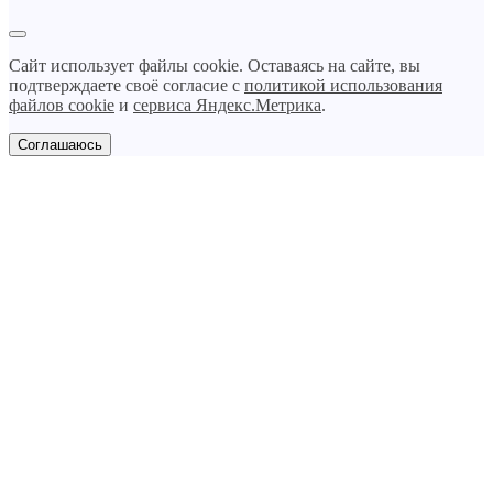
Сайт использует файлы cookie. Оставаясь на сайте, вы
подтверждаете своё согласие с
политикой использования
файлов cookie
и
сервиса Яндекс.Метрика
.
Соглашаюсь