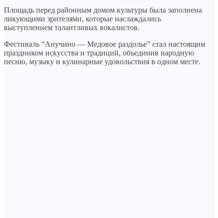
Площадь перед районным домом культуры была заполнена
ликующими зрителями, которые наслаждались
выступлением талантливых вокалистов.
Фестиваль “Анучино — Медовое раздолье” стал настоящим
праздником искусства и традиций, объединив народную
песню, музыку и кулинарные удовольствия в одном месте.