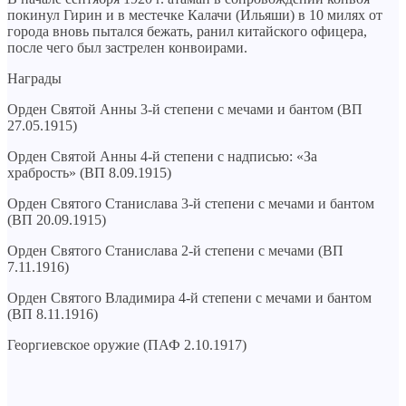
покинул Гирин и в местечке Калачи (Ильяши) в 10 милях от
города вновь пытался бежать, ранил китайского офицера,
после чего был застрелен конвоирами.
Награды
Орден Святой Анны 3-й степени с мечами и бантом (ВП
27.05.1915)
Орден Святой Анны 4-й степени с надписью: «За
храбрость» (ВП 8.09.1915)
Орден Святого Станислава 3-й степени с мечами и бантом
(ВП 20.09.1915)
Орден Святого Станислава 2-й степени с мечами (ВП
7.11.1916)
Орден Святого Владимира 4-й степени с мечами и бантом
(ВП 8.11.1916)
Георгиевское оружие (ПАФ 2.10.1917)