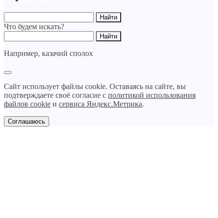
Что будем искать?
Например,
казачий сполох
Сайт использует файлы cookie. Оставаясь на сайте, вы
подтверждаете своё согласие с
политикой использования
файлов cookie
и
сервиса Яндекс.Метрика
.
Соглашаюсь