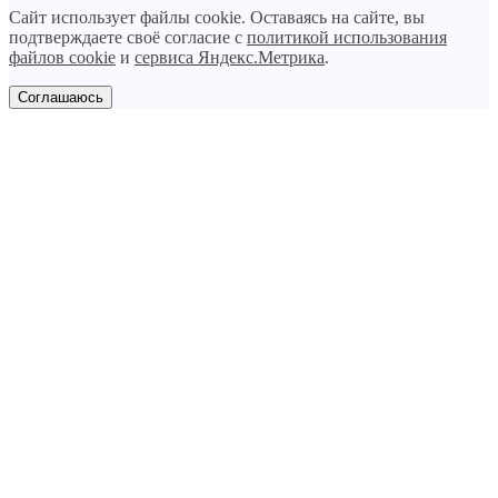
Сайт использует файлы cookie. Оставаясь на сайте, вы
подтверждаете своё согласие с
политикой использования
файлов cookie
и
сервиса Яндекс.Метрика
.
Соглашаюсь