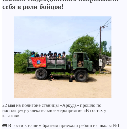
себя в роли бойцов!
22 мая на полигоне станицы «Аркуда» прошло по-
настоящему увлекательное мероприятие «В гостях у
казаков».
🚌 В гости к нашим братьям приехали ребята из школы №1