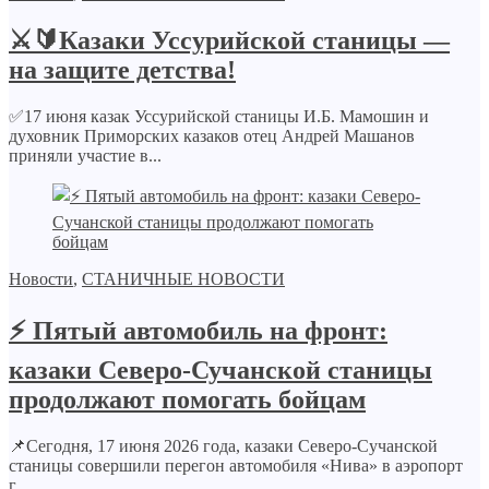
⚔️🔰Казаки Уссурийской станицы —
на защите детства!
✅17 июня казак Уссурийской станицы И.Б. Мамошин и
духовник Приморских казаков отец Андрей Машанов
приняли участие в...
Новости
,
СТАНИЧНЫЕ НОВОСТИ
⚡️ Пятый автомобиль на фронт:
казаки Северо-Сучанской станицы
продолжают помогать бойцам
📌Сегодня, 17 июня 2026 года, казаки Северо-Сучанской
станицы совершили перегон автомобиля «Нива» в аэропорт
г....