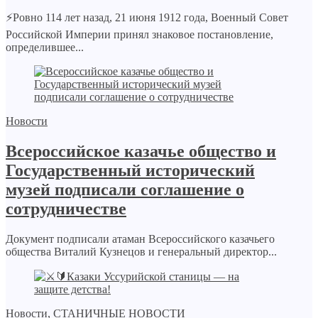
⚡️Ровно 114 лет назад, 21 июня 1912 года, Военный Совет
Российской Империи принял знаковое постановление,
определившее...
Новости
Всероссийское казачье общество и
Государственный исторический
музей подписали соглашение о
сотрудничестве
Документ подписали атаман Всероссийского казачьего
общества Виталий Кузнецов и генеральный директор...
Новости
,
СТАНИЧНЫЕ НОВОСТИ