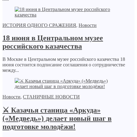
ИСТОРИЯ ОДНОГО СРАЖЕНИЯ
,
Новости
18 июня в Центральном музее
российского казачества
В Москве в Центральном музее российского казачества 18
июня состоится подписание соглашения о сотрудничестве
между...
Новости
,
СТАНИЧНЫЕ НОВОСТИ
⚔️ Казачья станица «Аркуда»
(«Медведь») делает новый шаг в
подготовке молодёжи!