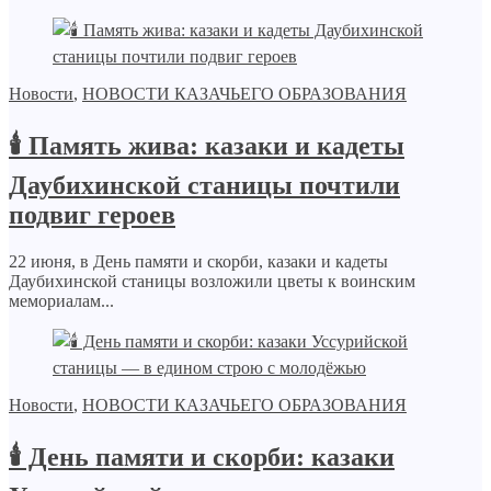
Новости
,
НОВОСТИ КАЗАЧЬЕГО ОБРАЗОВАНИЯ
🕯️ Память жива: казаки и кадеты
Даубихинской станицы почтили
подвиг героев
22 июня, в День памяти и скорби, казаки и кадеты
Даубихинской станицы возложили цветы к воинским
мемориалам...
Новости
,
НОВОСТИ КАЗАЧЬЕГО ОБРАЗОВАНИЯ
🕯️ День памяти и скорби: казаки