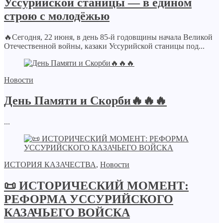
Уссурийской станицы — в едином
строю с молодёжью
🔥Сегодня, 22 июня, в день 85-й годовщины начала Великой
Отечественной войны, казаки Уссурийской станицы под...
Новости
День Памяти и Скорби🔥🔥🔥
...
ИСТОРИЯ КАЗАЧЕСТВА
,
Новости
📜 ИСТОРИЧЕСКИЙ МОМЕНТ:
РЕФОРМА УССУРИЙСКОГО
КАЗАЧЬЕГО ВОЙСКА