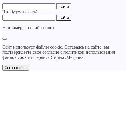
Что будем искать?
Например,
казачий сполох
Сайт использует файлы cookie. Оставаясь на сайте, вы
подтверждаете своё согласие с
политикой использования
файлов cookie
и
сервиса Яндекс.Метрика
.
Соглашаюсь