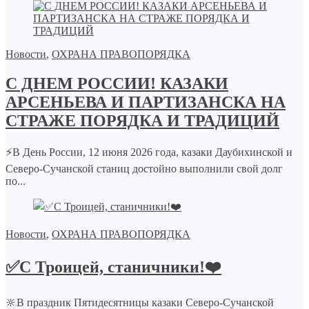
Новости
,
ОХРАНА ПРАВОПОРЯДКА
С ДНЕМ РОССИИ! КАЗАКИ
АРСЕНЬЕВА И ПАРТИЗАНСКА НА
СТРАЖЕ ПОРЯДКА И ТРАДИЦИЙ
⚡️В День России, 12 июня 2026 года, казаки Даубихинской и
Северо-Сучанской станиц достойно выполнили свой долг
по...
Новости
,
ОХРАНА ПРАВОПОРЯДКА
✅С Троицей, станичники!❤️
🔆В праздник Пятидесятницы казаки Северо-Сучанской