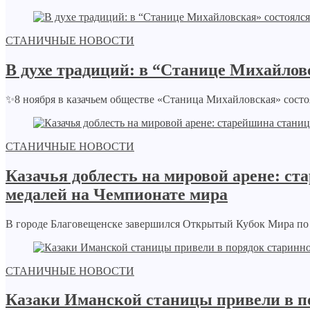
СТАНИЧНЫЕ НОВОСТИ
В духе традиций: в “Станице Михайлов
✨8 ноября в казачьем обществе «Станица Михайловская» состо
СТАНИЧНЫЕ НОВОСТИ
Казачья доблесть на мировой арене: с
медалей на Чемпионате мира
В городе Благовещенске завершился Открытый Кубок Мира по 
СТАНИЧНЫЕ НОВОСТИ
Казаки Иманской станицы привели в п