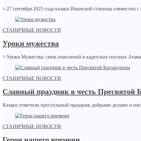
✨27 сентября 2025 года казаки Иманской станицы совместно с
СТАНИЧНЫЕ НОВОСТИ
Уроки мужества
✨Уроки Мужества: связь поколений в кадетских погонах Атама
СТАНИЧНЫЕ НОВОСТИ
Славный праздник в честь Пресвятой 
Казаки отметили престольный праздник добрыми делами и нагр
СТАНИЧНЫЕ НОВОСТИ
Герои нашего времени