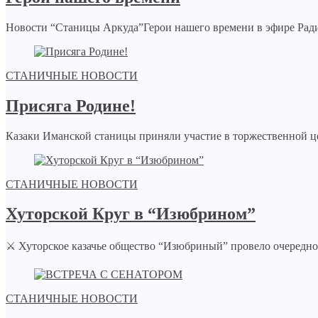
Новости “Станицы Аркуда”Герои нашего времени в эфире Ради
СТАНИЧНЫЕ НОВОСТИ
Присяга Родине!
Казаки Иманской станицы приняли участие в торжественной це
СТАНИЧНЫЕ НОВОСТИ
Хуторской Круг в “Изюбрином”
⚔️ Хуторское казачье общество “Изюбриный” провело очередной
СТАНИЧНЫЕ НОВОСТИ