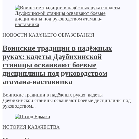
НОВОСТИ КАЗАЧЬЕГО ОБРАЗОВАНИЯ
Воинские традиции в надёжных
руках: кадеты Даубихинской
станицы осваивают боевые
дисциплины под руководством
атамана-наставника
Воинские традиции в надёжных руках: кадеты
Даубихинской станицы осваивают боевые дисциплины под
руководством...
ИСТОРИЯ КАЗАЧЕСТВА