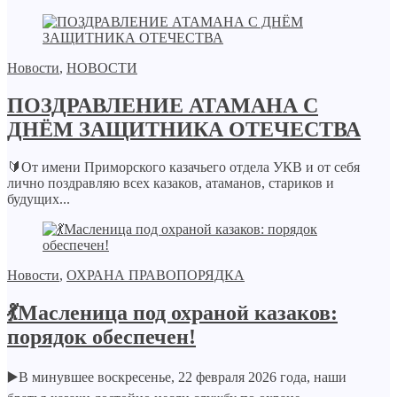
Новости
,
НОВОСТИ
ПОЗДРАВЛЕНИЕ АТАМАНА С
ДНЁМ ЗАЩИТНИКА ОТЕЧЕСТВА
🔰От имени Приморского казачьего отдела УКВ и от себя
лично поздравляю всех казаков, атаманов, стариков и
будущих...
Новости
,
ОХРАНА ПРАВОПОРЯДКА
💃Масленица под охраной казаков:
порядок обеспечен!
▶️В минувшее воскресенье, 22 февраля 2026 года, наши