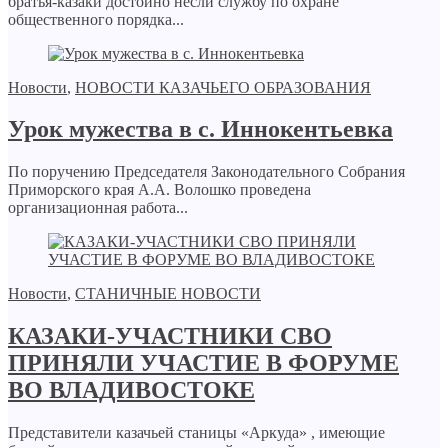
братья-казаки достойно несли службу по охране
общественного порядка...
Новости
,
НОВОСТИ КАЗАЧЬЕГО ОБРАЗОВАНИЯ
Урок мужества в с. Иннокентьевка
По поручению Председателя Законодательного Собрания
Приморского края А.А. Волошко проведена
организационная работа...
Новости
,
СТАНИЧНЫЕ НОВОСТИ
КАЗАКИ-УЧАСТНИКИ СВО
ПРИНЯЛИ УЧАСТИЕ В ФОРУМЕ
ВО ВЛАДИВОСТОКЕ
Представители казачьей станицы «Аркуда» , имеющие