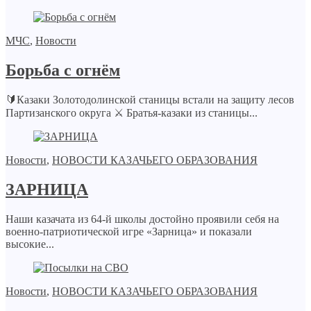
МЧС
,
Новости
Борьба с огнём
🔰Казаки Золотодолинской станицы встали на защиту лесов
Партизанского округа ⚔️ Братья-казаки из станицы...
Новости
,
НОВОСТИ КАЗАЧЬЕГО ОБРАЗОВАНИЯ
ЗАРНИЦА
Наши казачата из 64-й школы достойно проявили себя на
военно-патриотической игре «Зарница» и показали
высокие...
Новости
,
НОВОСТИ КАЗАЧЬЕГО ОБРАЗОВАНИЯ