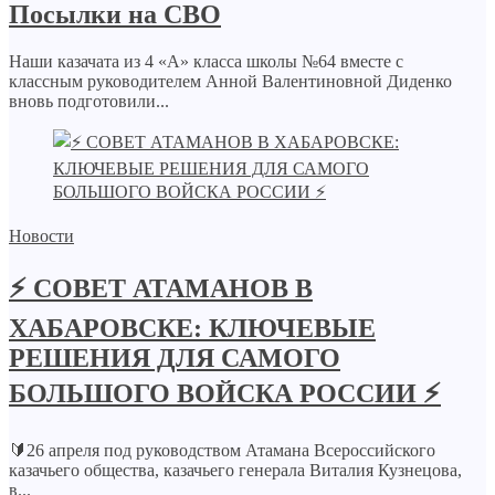
Посылки на СВО
Наши казачата из 4 «А» класса школы №64 вместе с
классным руководителем Анной Валентиновной Диденко
вновь подготовили...
Новости
⚡️ СОВЕТ АТАМАНОВ В
ХАБАРОВСКЕ: КЛЮЧЕВЫЕ
РЕШЕНИЯ ДЛЯ САМОГО
БОЛЬШОГО ВОЙСКА РОССИИ ⚡️
🔰26 апреля под руководством Атамана Всероссийского
казачьего общества, казачьего генерала Виталия Кузнецова,
в...