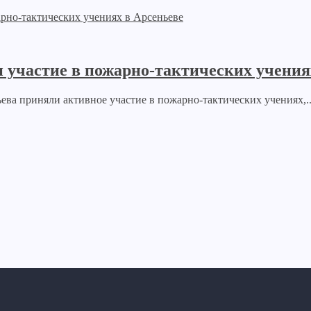
участие в пожарно-тактических учения
ева приняли активное участие в пожарно-тактических учениях,..