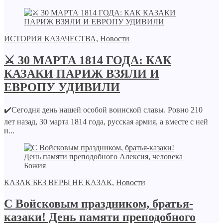
ИСТОРИЯ КАЗАЧЕСТВА
,
Новости
⚔️ 30 МАРТА 1814 ГОДА: КАК
КАЗАКИ ПАРИЖ ВЗЯЛИ И
ЕВРОПУ УДИВИЛИ
✔️Сегодня день нашей особой воинской славы. Ровно 210
лет назад, 30 марта 1814 года, русская армия, а вместе с ней
и...
КАЗАК БЕЗ ВЕРЫ НЕ КАЗАК
,
Новости
С Войсковым праздником, братья-
казаки! День памяти преподобного